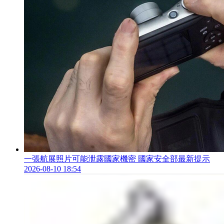
一張航展照片可能泄露國家機密 國家安全部最新提示
2026-08-10 18:54