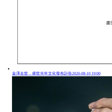
金澤去世，盛世光年文化發布訃告
2026-08-10 19:00