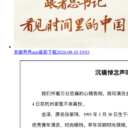
美圖秀秀app最新下載
2026-08-10 19:03