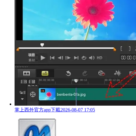
掌上西外官方app下載
2026-08-07 17:05