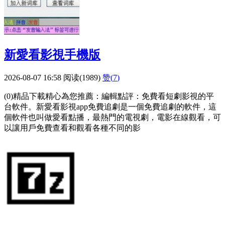
新愛看影視手機版
2026-08-07 16:58
阅读(1989)
赞(
7
)
(0)精品下載精心為您推薦：編輯點評：免費看短劇影視的平
台軟件。新愛看影視app免費追劇是一個免費追劇的軟件，這
個軟件也叫做愛看點播，最熱門的電視劇，電影在線觀看，可
以讓用戶免費查看和觀看各種不同的影