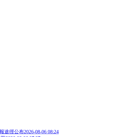
舉報途徑公布
2026-08-06 08:24