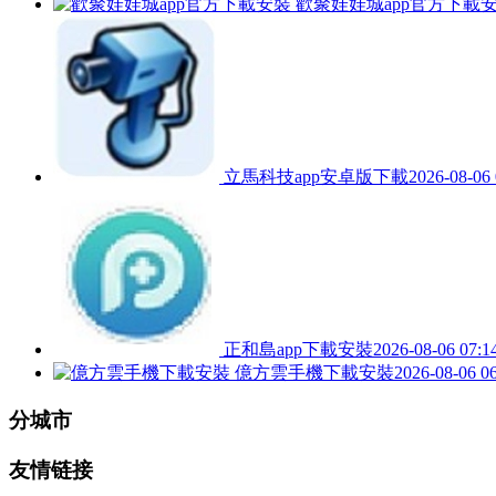
歡聚娃娃城app官方下載
立馬科技app安卓版下載
2026-08-06 
正和島app下載安裝
2026-08-06 07:1
億方雲手機下載安裝
2026-08-06 0
分城市
友情链接