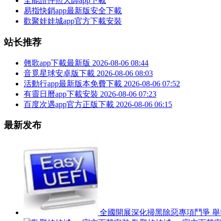
全能證件照大師app下載
易指快銷app最新版安全下載
歡聚娃娃城app官方下載安裝
站长推荐
翹歌app下載最新版
2026-08-06 08:44
音覓星球安卓版下載
2026-08-06 08:03
活動行app最新版本免費下載
2026-08-06 07:52
有靈日曆app下載安裝
2026-08-06 07:23
百度次遇app官方正版下載
2026-08-06 06:15
最新发布
全國開展深化掃黑除惡專項鬥爭 