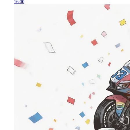
16:00