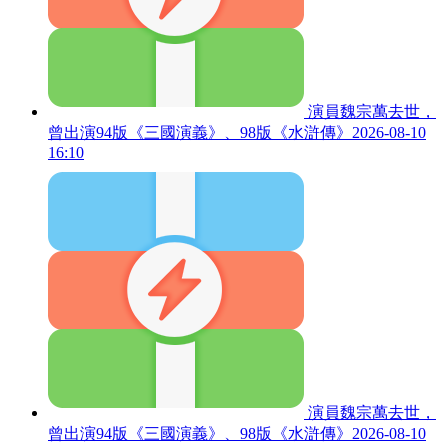
演員魏宗萬去世，
曾出演94版《三國演義》、98版《水滸傳》
2026-08-10
16:10
演員魏宗萬去世，
曾出演94版《三國演義》、98版《水滸傳》
2026-08-10