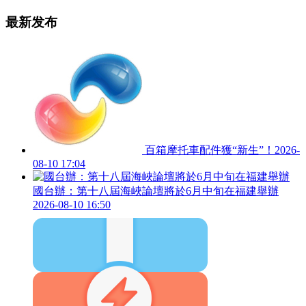
最新发布
百箱摩托車配件獲“新生”！
2026-
08-10 17:04
國台辦：第十八屆海峽論壇將於6月中旬在福建舉辦
2026-08-10 16:50