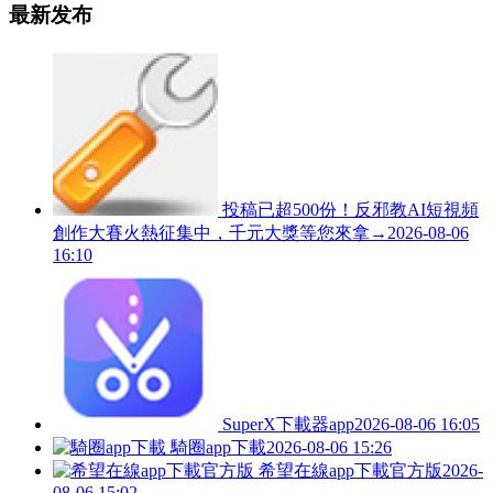
最新发布
投稿已超500份！反邪教AI短視頻
創作大賽火熱征集中，千元大獎等您來拿→
2026-08-06
16:10
SuperX下載器app
2026-08-06 16:05
騎圈app下載
2026-08-06 15:26
希望在線app下載官方版
2026-
08-06 15:02