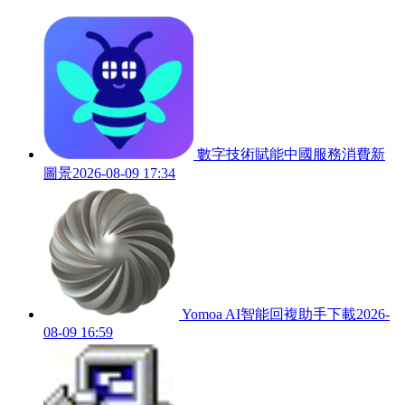
數字技術賦能中國服務消費新
圖景
2026-08-09 17:34
Yomoa AI智能回複助手下載
2026-
08-09 16:59