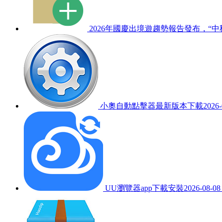
2026年國慶出境遊趨勢報告發布，“
小奧自動點擊器最新版本下載
2026-
UU瀏覽器app下載安裝
2026-08-08