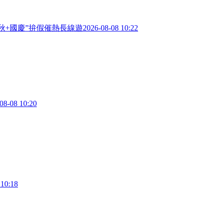
中秋+國慶”拚假催熱長線遊
2026-08-08 10:22
08-08 10:20
 10:18