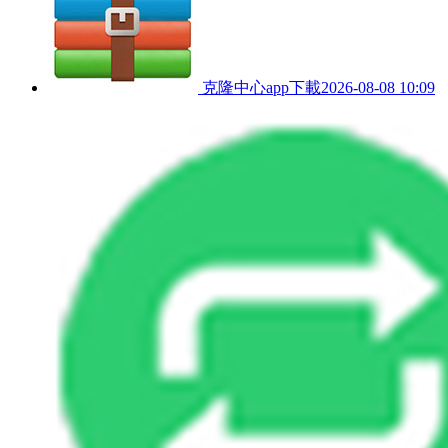
克隆中心app下載
2026-08-08 10:09