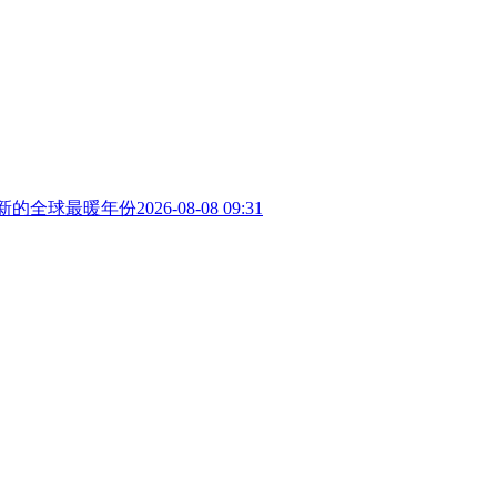
成新的全球最暖年份
2026-08-08 09:31