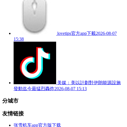
lovetips官方app下載
2026-08-07
15:38
美媒：美以計劃對伊朗能源設施
發動迄今最猛烈轟炸
2026-08-07 15:13
分城市
友情链接
张雪机车app官方版下载