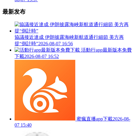
最新发布
協議接近達成 伊朗披露海峽新航道通行細節 美方再
提“倒計時”
2026-08-07 16:56
活動行app最新版本免費
下載
2026-08-07 16:52
蜜瘋直播app下載
2026-08-
07 15:40