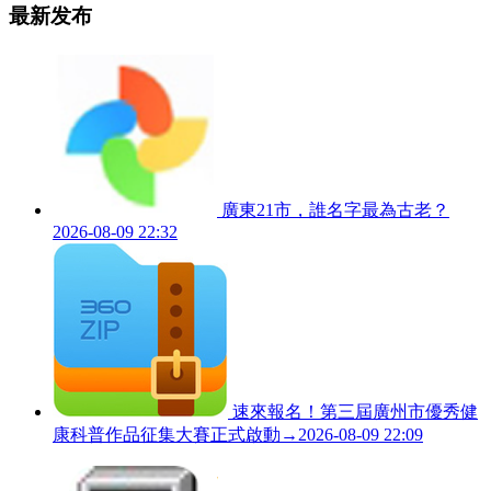
最新发布
廣東21市，誰名字最為古老？
2026-08-09 22:32
速來報名！第三屆廣州市優秀健
康科普作品征集大賽正式啟動→
2026-08-09 22:09