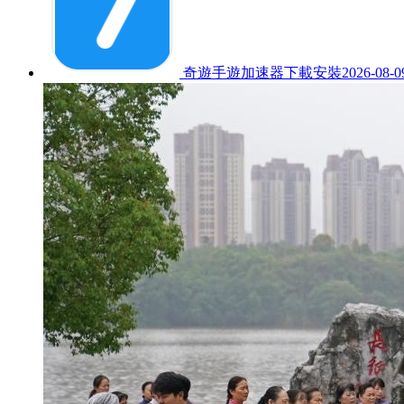
奇遊手遊加速器下載安裝
2026-08-0