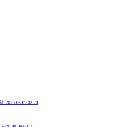
訓
2026-08-09 02:20
2026-08-09 00:15