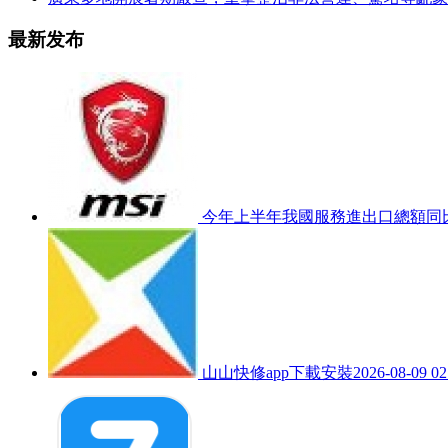
最新发布
今年上半年我國服務進出口總額同比
山山快修app下載安裝
2026-08-09 02