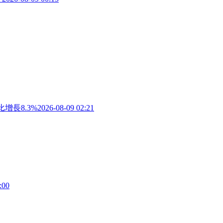
增長8.3%
2026-08-09 02:21
:00